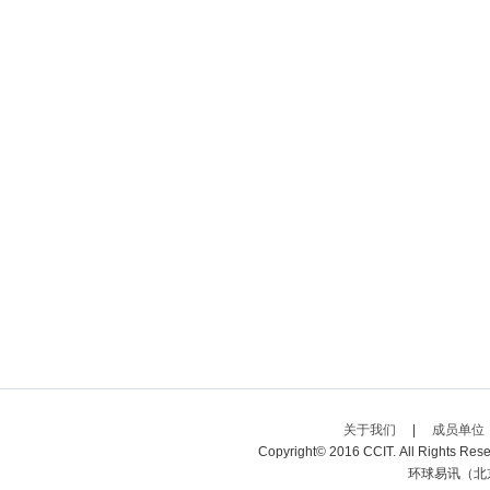
关于我们
|
成员单位
Copyright© 2016 CCIT. All Rights R
环球易讯（北