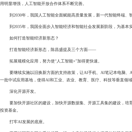
用明显增强，人工智能开放合作体系不断完善。
到
2030年，我国人工智能全面赋能高质量发展，新一代智能终端
到
2035年，我国全面步入智能经济和智能社会发展新阶段，为基本
如何打造智能经济新形态？
打造智能经济新形态，陈昌盛提及三个方面
——
拓展规模化应用，努力使
“人工智能+”加得更快速。
要继续实施以旧换新方面的支持政策，让
AI手机、AI笔记本电脑
一批中试应用基地，使得AI和工业、农业、教育、医疗、科技等垂直领
深化开源开发。
要加快开源社区的建设，加快开源数据集、开源工具集的建设，培
投资基金。
打牢
AI发展的底座。