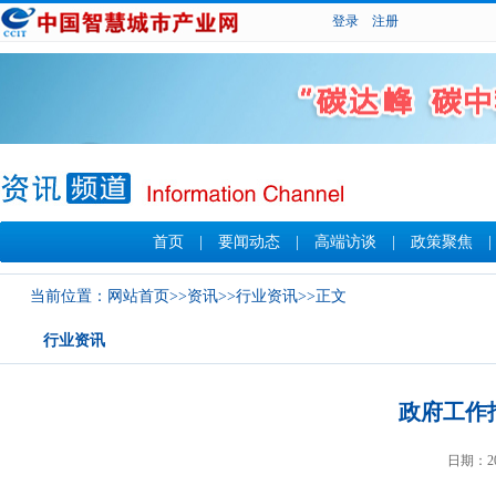
登录
注册
首页
|
要闻动态
|
高端访谈
|
政策聚焦
当前位置：
网站首页
>>
资讯
>>
行业资讯
>>正文
行业资讯
政府工作
日期：20