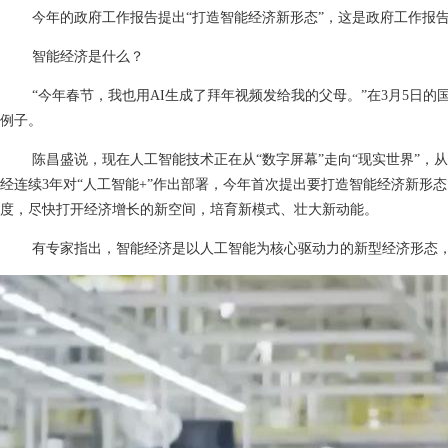
今年的政府工作报告提出
“打造智能经济新形态”，这是政府工作报
智能经济是什么？
“今年春节，我也用AI生成了拜年视频发给我的父母。”在3月5
例子。
陈昌盛说，现在人工智能技术正在从
“数字屏幕”走向“现实世界”
经连续3年对“人工智能+”作出部署，今年首次提出要打造智能经济新
度，尽快打开经济增长的新空间，培育新模式、壮大新动能。
有专家指出，智能经济是以人工智能为核心驱动力的新型经济形态