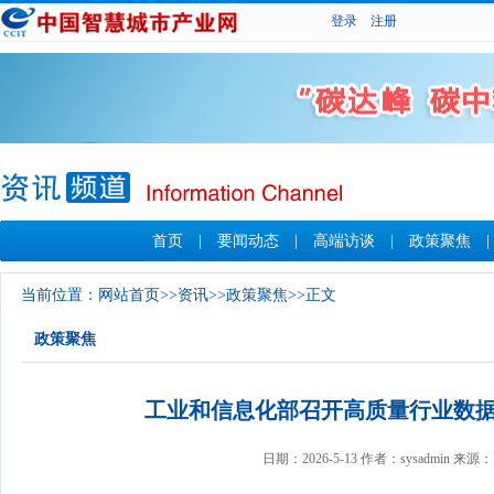
登录
注册
首页
|
要闻动态
|
高端访谈
|
政策聚焦
当前位置：
网站首页
>>
资讯
>>
政策聚焦
>>正文
政策聚焦
工业和信息化部召开高质量行业数
日期：2026-5-13 作者：sysadmin 来源