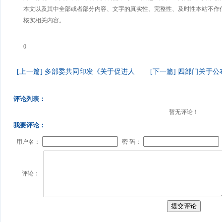
本文以及其中全部或者部分内容、文字的真实性、完整性、及时性本站不作
核实相关内容。
0
[上一篇] 多部委共同印发《关于促进人
[下一篇] 四部门关于公
评论列表：
暂无评论！
我要评论：
用户名：
密 码：
评论：