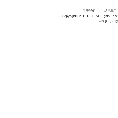
关于我们
|
成员单位
Copyright© 2016 CCIT. All Rights R
环球易讯（北