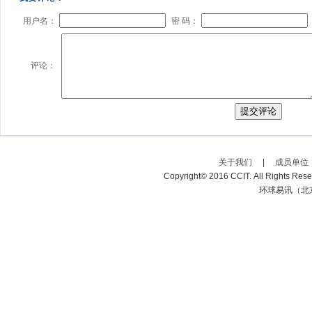
用户名：
密 码：
评论：
关于我们
|
成员单位
Copyright© 2016 CCIT. All Rights R
环球易讯（北