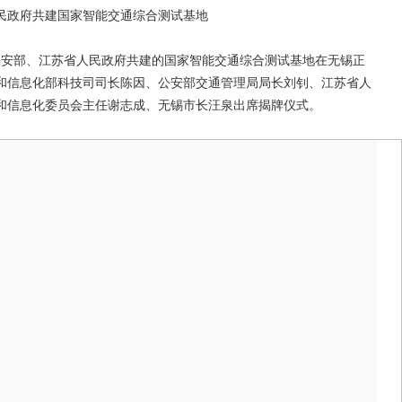
民政府共建国家智能交通综合测试基地
部、公安部、江苏省人民政府共建的国家智能交通综合测试基地在无锡正
和信息化部科技司司长陈因、公安部交通管理局局长刘钊、江苏省人
和信息化委员会主任谢志成、无锡市长汪泉出席揭牌仪式。