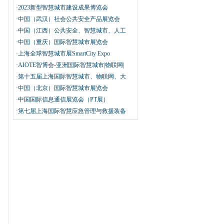
·2023新型智慧城市建设成果博览会
·中国（武汉）社会公共安全产品展览会
·中国（江西）公共安全、智慧城市、人工
·中国（重庆）国际智慧城市展览会
·上海全球智慧城市展SmartCity Expo
·AIOTE智博会-亚洲国际智慧城市|物联网|
·第十五届上海国际智慧城市、物联网、大
·中国（北京）国际智慧城市展览会
·中国国际信息通信展览会（PT展）
·第七届上海国际智慧应急管理与救援装备