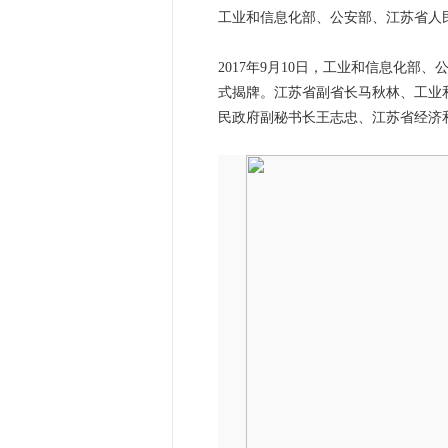
工业和信息化部、公安部、江苏省人
2017年9月10日，工业和信息化
式揭牌。江苏省副省长马秋林、工业
民政府副秘书长王志忠、江苏省经济