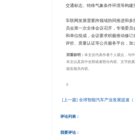
交通标志、特殊气象条件环境等构建
车联网发展需要跨领域协同推进和多
员会第一次全体会议召开，专项委员
和单位组成，会议要求积极推动修订
评价、质量认证等公共服务平台，加大
郑重标明：
本文仅代表作者个人观点，与中
本文以及其中全部或者部分内容、文字的真
核实相关内容。
0
[上一篇] 全球智能汽车产业发展提速（
评论列表：
我要评论：