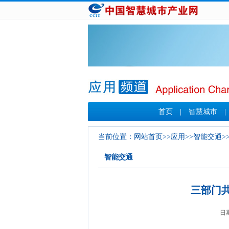
首页
|
智慧城市
当前位置：
网站首页
>>
应用
>>
智能交通
>
智能交通
三部门
日期