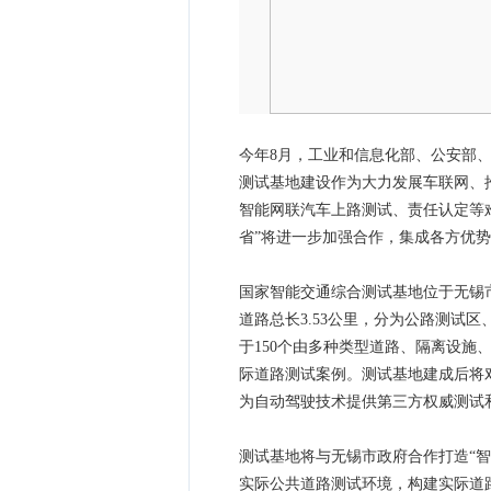
今年8月，工业和信息化部、公安部、
测试基地建设作为大力发展车联网、
智能网联汽车上路测试、责任认定等
省”将进一步加强合作，集成各方优
国家智能交通综合测试基地位于无锡市
道路总长3.53公里，分为公路测试
于150个由多种类型道路、隔离设
际道路测试案例。测试基地建成后将
为自动驾驶技术提供第三方权威测试
测试基地将与无锡市政府合作打造“
实际公共道路测试环境，构建实际道