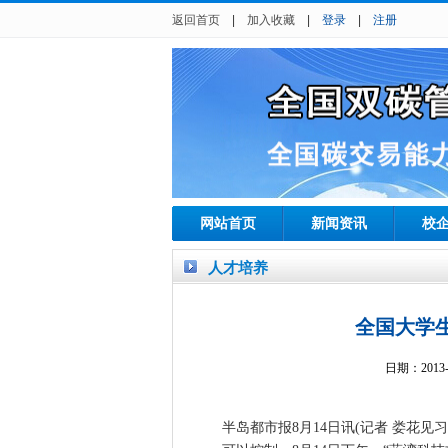
返回首页
|
加入收藏
|
登录
|
注册
网站首页
新闻资讯
校
人才培养
全国大学生
日期：201
半岛都市报8月14日讯(记者 娄花