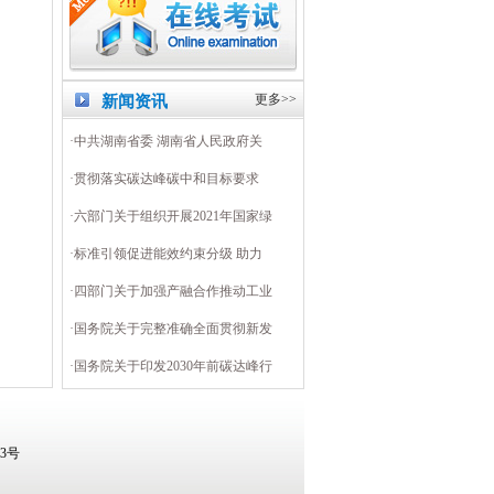
更多>>
新闻资讯
·中共湖南省委 湖南省人民政府关
·贯彻落实碳达峰碳中和目标要求
·六部门关于组织开展2021年国家绿
·标准引领促进能效约束分级 助力
·四部门关于加强产融合作推动工业
·国务院关于完整准确全面贯彻新发
·国务院关于印发2030年前碳达峰行
63号