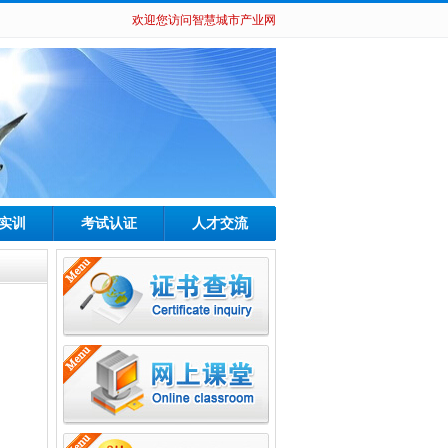
欢迎您访问智慧城市产业网
实训
考试认证
人才交流